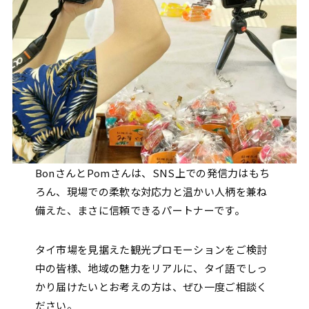
BonさんとPomさんは、SNS上での発信力はもち
ろん、現場での柔軟な対応力と温かい人柄を兼ね
備えた、まさに信頼できるパートナーです。
タイ市場を見据えた観光プロモーションをご検討
中の皆様、地域の魅力をリアルに、タイ語でしっ
かり届けたいとお考えの方は、ぜひ一度ご相談く
ださい。