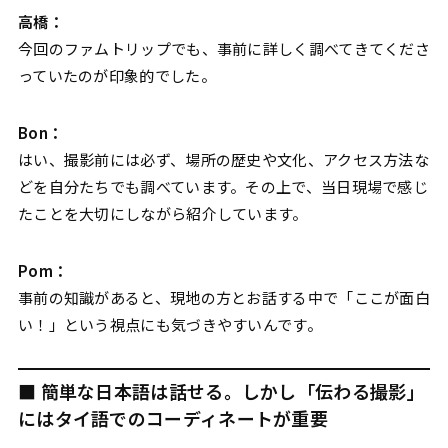
高橋：
今回のファムトリップでも、事前に詳しく調べてきてくださ
っていたのが印象的でした。
Bon：
はい、撮影前には必ず、場所の歴史や文化、アクセス方法な
どを自分たちでも調べています。その上で、当日現場で感じ
たことを大切にしながら紹介しています。
Pom：
事前の知識があると、現地の方とお話する中で「ここが面白
い！」という視点にも気づきやすいんです。
■ 簡単な日本語は話せる。しかし「伝わる撮影」
にはタイ語でのコーディネートが重要