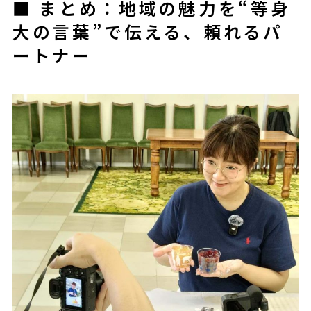
■ まとめ：地域の魅力を“等身
大の言葉”で伝える、頼れるパ
ートナー