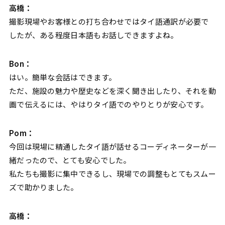
高橋：
撮影現場やお客様との打ち合わせではタイ語通訳が必要で
したが、ある程度日本語もお話しできますよね。
Bon：
はい。簡単な会話はできます。
ただ、施設の魅力や歴史などを深く聞き出したり、それを動
画で伝えるには、やはりタイ語でのやりとりが安心です。
Pom：
今回は現場に精通したタイ語が話せるコーディネーターが一
緒だったので、とても安心でした。
私たちも撮影に集中できるし、現場での調整もとてもスムー
ズで助かりました。
高橋：