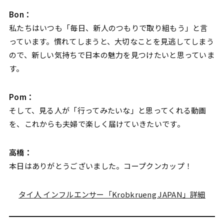
Bon：
私たちはいつも「毎日、新人のつもりで取り組もう」と言
っています。慣れてしまうと、大切なことを見逃してしまう
ので、新しい気持ちで日本の魅力を見つけたいと思っていま
す。
Pom：
そして、見る人が「行ってみたいな」と思ってくれる動画
を、これからも夫婦で楽しく届けていきたいです。
高橋：
本日はありがとうございました。コープクンカップ！
タイ人 インフルエンサー「Krobkrueng JAPAN」詳細