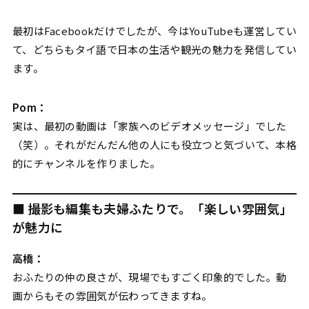
最初はFacebookだけでしたが、今はYouTubeも運営してい
て、どちらもタイ語で日本の生活や観光の魅力を発信してい
ます。
Pom：
実は、最初の動画は「家族へのビデオメッセージ」でした
（笑）。それがだんだん他の人にも役立つと気づいて、本格
的にチャンネルを作りました。
■ 撮影も編集も夫婦ふたりで。「楽しい雰囲気」
が魅力に
高橋：
おふたりの仲の良さが、現場でもすごく印象的でした。動
画からもその雰囲気が伝わってきますね。