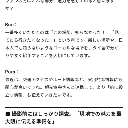
ファンの方はどんな部分に魅力を感じていると思います
か？
Bon：
一番多くいただくのは「この場所、知らなかった！」「見
てたら行きたくなった！」という声です。新しい場所や、日
本人でも知らないようなローカルな場所を、タイ語で分か
りやすく紹介することを大切にしています。
Pom：
最近は、交通アクセスやルート情報など、実用的な情報にも
関心が高いですね。観光協会さんと連携して、より「旅に役
立つ情報」も伝えていきたいです。
■ 撮影前にはしっかり調査。「現地での魅力を最
大限に伝える準備を」