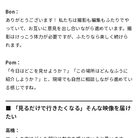
Bon：
ありがとうございます！ 私たちは撮影も編集もふたりでや
っていて、お互いに意見を出し合いながら進めています。撮
影はけっこう体力が必要ですが、ふたりなら楽しく続けら
れます。
Pom：
「今日はどこを見せようか？」「この場所はどんなふうに
紹介しようか？」と、現場でも自然に相談しながら進めてい
る感じですね。
■ 「見るだけで行きたくなる」そんな映像を届け
たい
高橋：